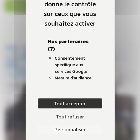
donne le contrôle
TÉLÉCHARGEZ LE PDF
sur ceux que vous
souhaitez activer
Nos partenaires
(7)
Consentement
spécifique aux
services Google
Mesure d'audience
Tout accepter
Tout refuser
Personnaliser