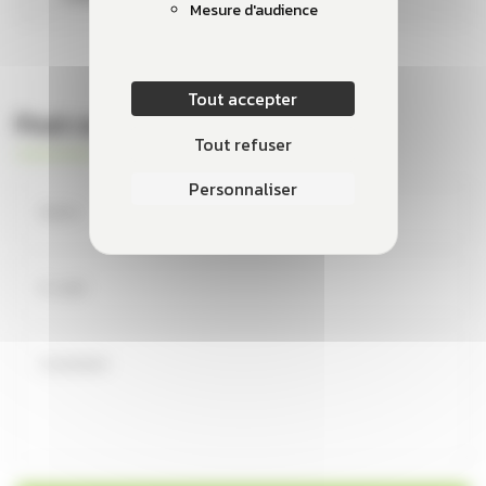
Mesure d'audience
Tout accepter
Post comment
Tout refuser
Personnaliser